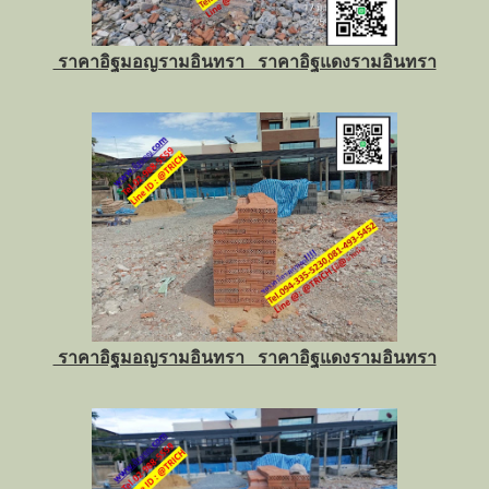
ราคาอิฐมอญรามอินทรา ราคาอิฐแดงรามอินทรา
ราคาอิฐมอญรามอินทรา ราคาอิฐแดงรามอินทรา