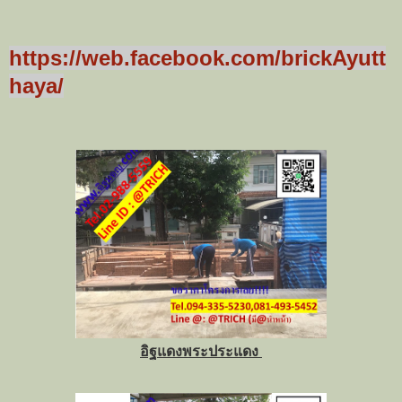
https://web.facebook.com/brickAyutt
haya/
อิฐแดงพระประแดง