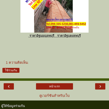
ราคาอิฐมอญลพบุรี ราคาอิฐแดงลพบุรี
1 ความคิดเห็น:
ใช้ร่วมกัน
‹
›
หน้าแรก
ดูเวอร์ชันสำหรับเว็บ
ผู้ให้ข้อมูลร่วมกัน